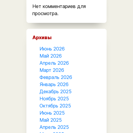
Нет комментариев для
просмотра.
Архивы
Июнь 2026
Май 2026
Апрель 2026
Март 2026
Февраль 2026
Январь 2026
Декабрь 2025
Ноябрь 2025
Октябрь 2025
Июнь 2025
Май 2025
Апрель 2025