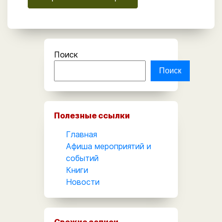
Поиск
Поиск
Полезные ссылки
Главная
Афиша мероприятий и
событий
Книги
Новости
Свежие записи