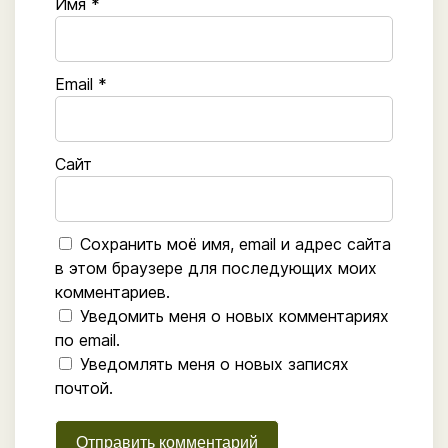
Имя
*
Email
*
Сайт
Сохранить моё имя, email и адрес сайта
в этом браузере для последующих моих
комментариев.
Уведомить меня о новых комментариях
по email.
Уведомлять меня о новых записях
почтой.