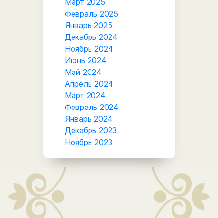
Март 2025
Февраль 2025
Январь 2025
Декабрь 2024
Ноябрь 2024
Июнь 2024
Май 2024
Апрель 2024
Март 2024
Февраль 2024
Январь 2024
Декабрь 2023
Ноябрь 2023