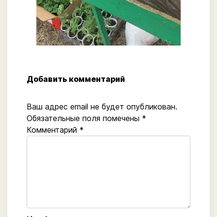
Добавить комментарий
Ваш адрес email не будет опубликован.
Обязательные поля помечены
*
Комментарий
*