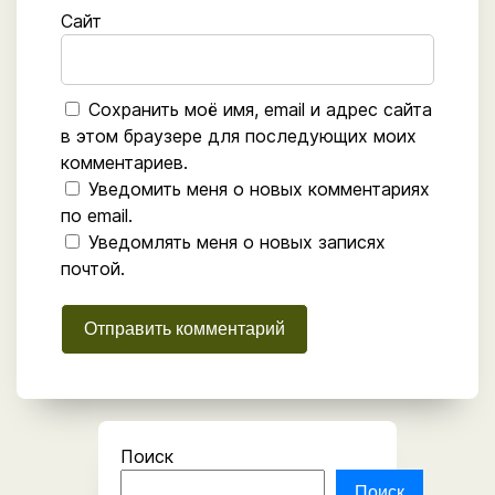
Сайт
Сохранить моё имя, email и адрес сайта
в этом браузере для последующих моих
комментариев.
Уведомить меня о новых комментариях
по email.
Уведомлять меня о новых записях
почтой.
Поиск
Поиск