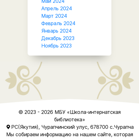
Май 2024
Апрель 2024
Март 2024
Февраль 2024
Январь 2024
Декабрь 2023
Ноябрь 2023
© 2023 - 2026
МБУ
«Школа-интернатская
библиотека»
РС(Якутия), Чурапчинский улус, 678700 с.Чурапча
Мы собираем информацию на нашем сайте, которая