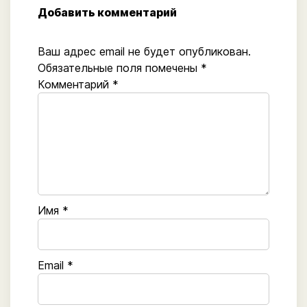
Добавить комментарий
Ваш адрес email не будет опубликован.
Обязательные поля помечены
*
Комментарий
*
Имя
*
Email
*