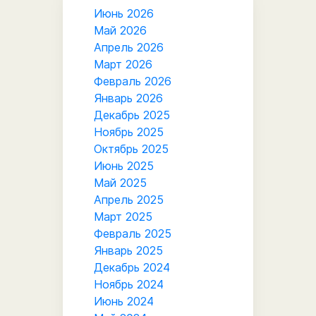
Июнь 2026
Май 2026
Апрель 2026
Март 2026
Февраль 2026
Январь 2026
Декабрь 2025
Ноябрь 2025
Октябрь 2025
Июнь 2025
Май 2025
Апрель 2025
Март 2025
Февраль 2025
Январь 2025
Декабрь 2024
Ноябрь 2024
Июнь 2024