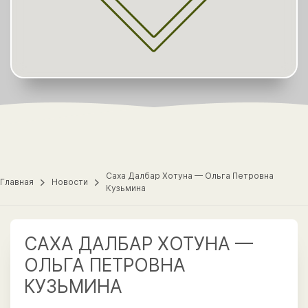
Саха Далбар Хотуна — Ольга Петровна
Главная
Новости
Кузьмина
САХА ДАЛБАР ХОТУНА —
ОЛЬГА ПЕТРОВНА
КУЗЬМИНА