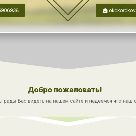
5906938
okokorokov
Добро пожаловать!
 рады Вас видеть на нашем сайте и надеемся что наш с