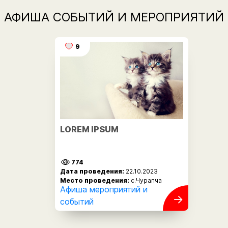
АФИША СОБЫТИЙ И МЕРОПРИЯТИЙ
9
LOREM IPSUM
774
Дата проведения:
22.10.2023
Место проведения:
с.Чурапча
Афиша мероприятий и
событий