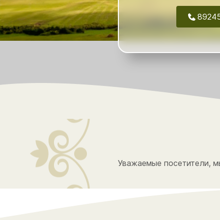
8924
Уважаемые посетители, мы