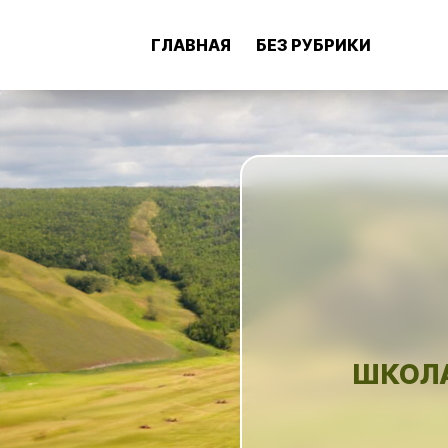
ГЛАВНАЯ
БЕЗ РУБРИКИ
ШКОЛА