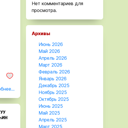
Нет комментариев для
просмотра.
Архивы
Июнь 2026
Май 2026
Апрель 2026
Март 2026
Февраль 2026
Январь 2026
Декабрь 2025
бнее...
Ноябрь 2025
Октябрь 2025
Июнь 2025
УУ
Май 2025
ҺИН
Апрель 2025
Март 2025