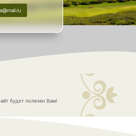
a@mail.ru
айт будет полезен Вам!