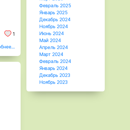
Февраль 2025
Январь 2025
Декабрь 2024
Ноябрь 2024
Июнь 2024
1
Май 2024
бнее...
Апрель 2024
Март 2024
Февраль 2024
Январь 2024
Декабрь 2023
Ноябрь 2023