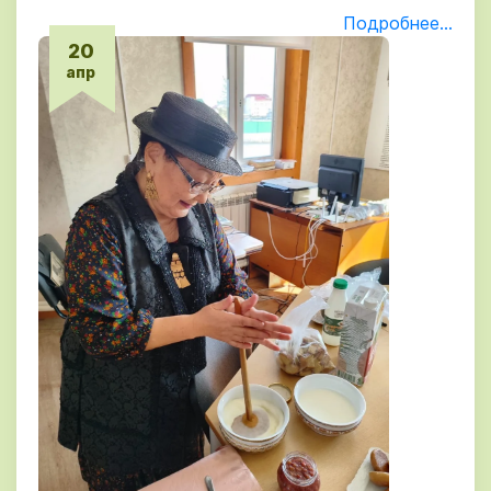
Подробнее...
20
апр