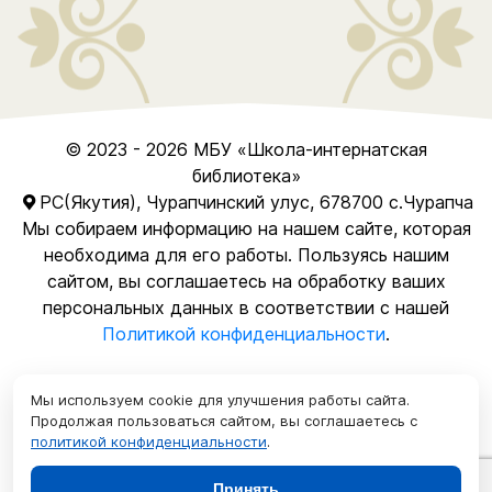
© 2023 - 2026
МБУ
«Школа-интернатская
библиотека»
РС(Якутия), Чурапчинский улус, 678700 с.Чурапча
Мы собираем информацию на нашем сайте, которая
необходима для его работы. Пользуясь нашим
сайтом, вы соглашаетесь на обработку ваших
персональных данных в соответствии с нашей
Политикой конфиденциальности
.
Мы используем cookie для улучшения работы сайта.
Продолжая пользоваться сайтом, вы соглашаетесь с
политикой конфиденциальности
.
Разработка и техническая поддержка сайта
Принять