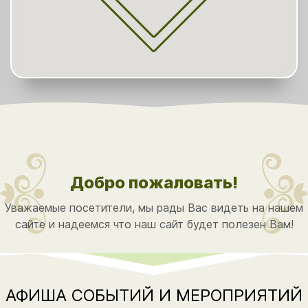
Добро пожаловать!
Уважаемые посетители, мы рады Вас видеть на нашем
сайте и надеемся что наш сайт будет полезен Вам!
АФИША СОБЫТИЙ И МЕРОПРИЯТИЙ