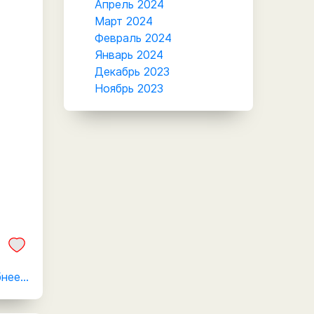
Апрель 2024
Март 2024
Февраль 2024
Январь 2024
Декабрь 2023
Ноябрь 2023
ее...