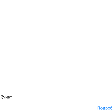
нет
Подробн