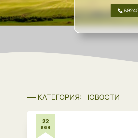
8924
КАТЕГОРИЯ: НОВОСТИ
22
июн