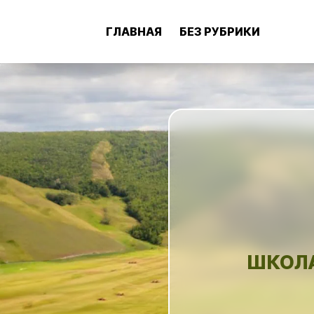
ГЛАВНАЯ
БЕЗ РУБРИКИ
ШКОЛА