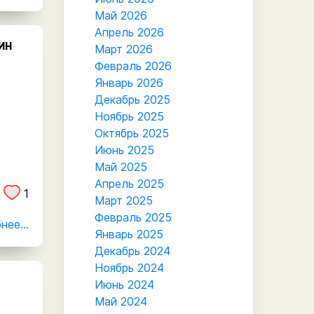
Май 2026
Апрель 2026
ИН
Март 2026
Февраль 2026
Январь 2026
Декабрь 2025
Ноябрь 2025
Октябрь 2025
Июнь 2025
Май 2025
Апрель 2025
1
Март 2025
Февраль 2025
ее...
Январь 2025
Декабрь 2024
Ноябрь 2024
Июнь 2024
Май 2024