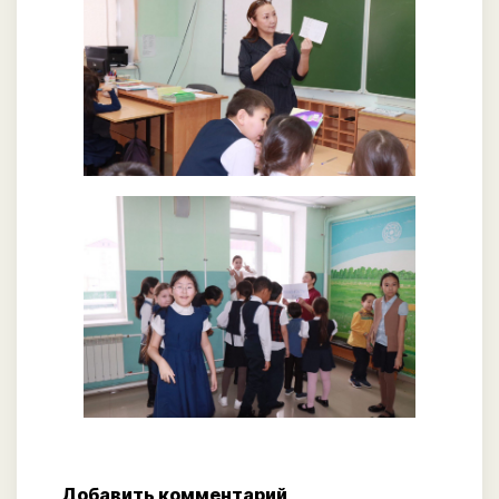
Добавить комментарий