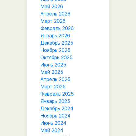
Май 2026
Апрель 2026
Март 2026
Февраль 2026
Январь 2026
Декабрь 2025
Ноябрь 2025
Октябрь 2025
Июнь 2025
Май 2025
Апрель 2025
Март 2025
Февраль 2025
Январь 2025
Декабрь 2024
Ноябрь 2024
Июнь 2024
Май 2024