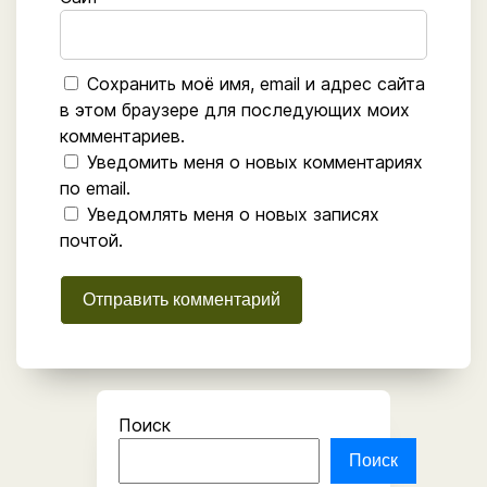
Сохранить моё имя, email и адрес сайта
в этом браузере для последующих моих
комментариев.
Уведомить меня о новых комментариях
по email.
Уведомлять меня о новых записях
почтой.
Поиск
Поиск