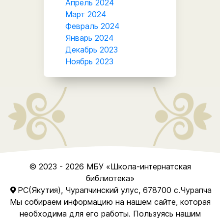
Апрель 2024
Март 2024
Февраль 2024
Январь 2024
Декабрь 2023
Ноябрь 2023
© 2023 - 2026
МБУ
«Школа-интернатская
библиотека»
РС(Якутия), Чурапчинский улус, 678700 с.Чурапча
Мы собираем информацию на нашем сайте, которая
необходима для его работы. Пользуясь нашим