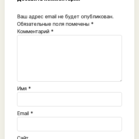
Ваш адрес email не будет опубликован.
Обязательные поля помечены
*
Комментарий
*
Имя
*
Email
*
Сайт