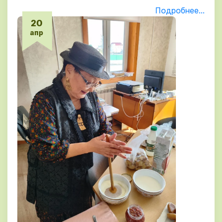
Подробнее...
20
апр