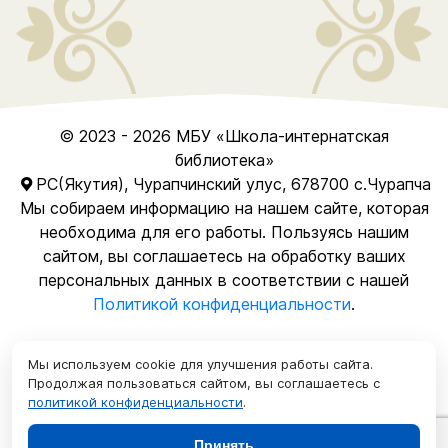
© 2023 - 2026
МБУ
«Школа-интернатская
библиотека»
РС(Якутия), Чурапчинский улус, 678700 с.Чурапча
Мы собираем информацию на нашем сайте, которая
необходима для его работы. Пользуясь нашим
сайтом, вы соглашаетесь на обработку ваших
персональных данных в соответствии с нашей
Политикой конфиденциальности
.
Мы используем cookie для улучшения работы сайта.
Продолжая пользоваться сайтом, вы соглашаетесь с
политикой конфиденциальности
.
Разработка и техническая поддержка сайта
Принять