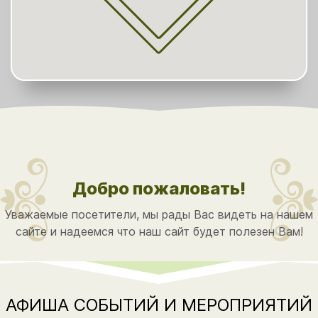
Добро пожаловать!
Уважаемые посетители, мы рады Вас видеть на нашем
сайте и надеемся что наш сайт будет полезен Вам!
АФИША СОБЫТИЙ И МЕРОПРИЯТИЙ